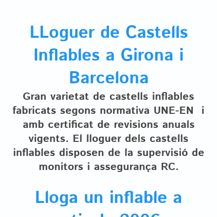
LLoguer de Castells
Inflables a Girona i
Barcelona
Gran varietat de castells inflables
fabricats segons normativa UNE-EN i
amb certificat de revisions anuals
vigents. El lloguer dels castells
inflables disposen de la supervisió de
monitors i assegurança RC.
Lloga un inflable a