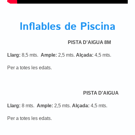
Inflables de Piscina
PISTA D'AIGUA 8M
Llarg:
8,5 mts.
Ample:
2,5 mts.
Alçada:
4,5 mts.
Per a totes les edats.
PISTA D'AIGUA
Llarg:
8 mts.
Ample:
2,5 mts.
Alçada:
4,5 mts.
Per a totes les edats.