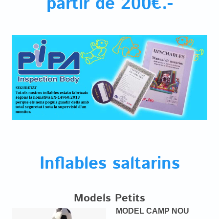
partir de 200€.-
Inflables saltarins
Models Petits
MODEL CAMP NOU