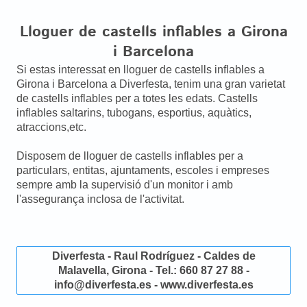
Lloguer de castells inflables a Girona
i Barcelona
Si estas interessat en lloguer de castells inflables a
Girona i Barcelona a Diverfesta, tenim una gran varietat
de castells inflables per a totes les edats. Castells
inflables saltarins, tubogans, esportius, aquàtics,
atraccions,etc.
Disposem de lloguer de castells inflables per a
particulars, entitas, ajuntaments, escoles i empreses
sempre amb la supervisió d'un monitor i amb
l'assegurança inclosa de l'activitat.
Diverfesta - Raul Rodríguez - Caldes de
Malavella, Girona - Tel.: 660 87 27 88 -
info@diverfesta.es - www.diverfesta.es