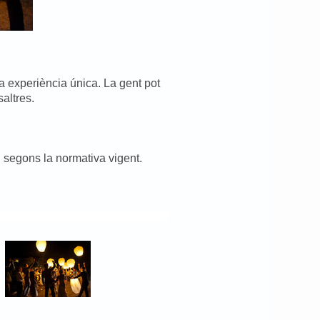
a experiència única. La gent pot
saltres.
 segons la normativa vigent.