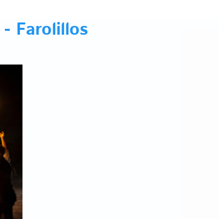
 Farolillos