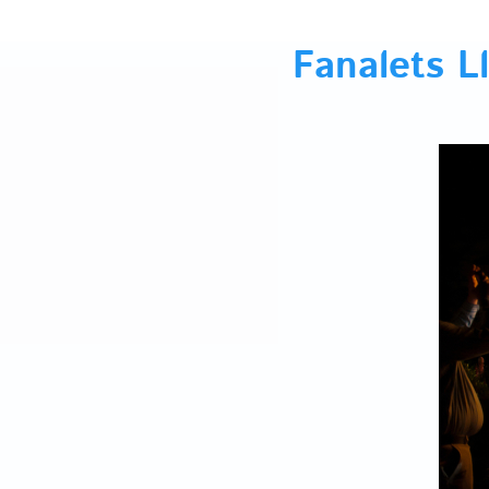
Fanalets L